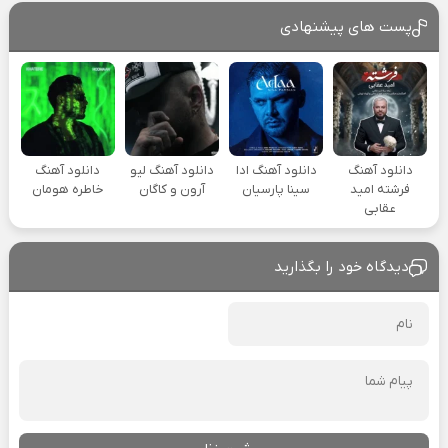
پست های پیشنهادی
دانلود آهنگ
دانلود آهنگ ادا
دانلود آهنگ لیو
دانلود آهنگ
فرشته امید
سینا پارسیان
آرون و کاگان
خاطره هومان
عقابی
دیدگاه خود را بگذارید