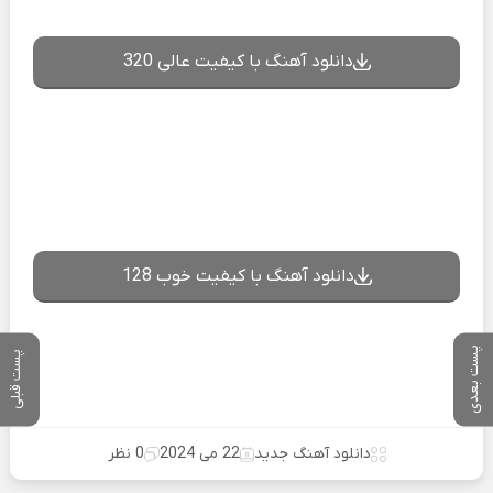
دانلود آهنگ با کیفیت عالی 320
دانلود آهنگ با کیفیت خوب 128
پست بعدی
پست قبلی
دانلود آهنگ جدید
22 می 2024
0 نظر