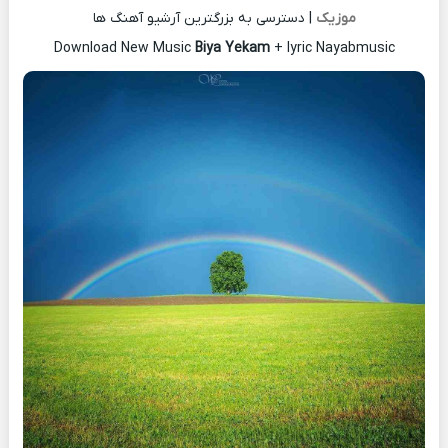
موزیک
| دسترسی به بزرگترین آرشیو آهنگ ها
Download New Music
Biya Yekam
+ lyric Nayabmusic