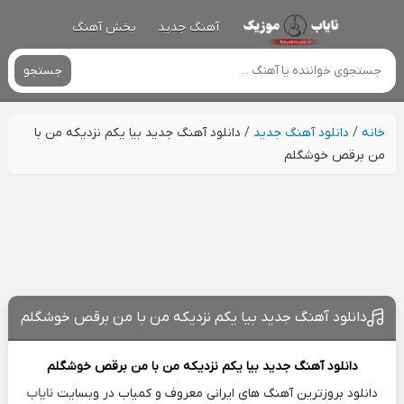
آهنگ جدید
پخش آهنگ
جستجو
خانه
/
دانلود آهنگ جدید
/
دانلود آهنگ جدید بیا یکم نزدیکه من با
من برقص خوشگلم
دانلود آهنگ جدید بیا یکم نزدیکه من با من برقص خوشگلم
دانلود آهنگ جدید
بیا یکم نزدیکه من با من برقص خوشگلم
دانلود بروزترین آهنگ های ایرانی معروف و کمیاب در وبسایت
نایاب