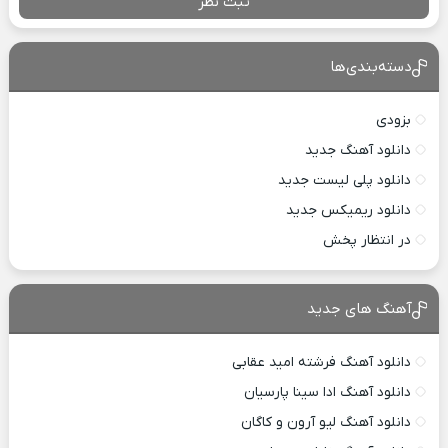
ثبت نظر
دسته‌بندی‌ها
بزودی
دانلود آهنگ جدید
دانلود پلی لیست جدید
دانلود ریمیکس جدید
در انتظار پخش
آهنگ های جدید
دانلود آهنگ فرشته امید عقابی
دانلود آهنگ ادا سینا پارسیان
دانلود آهنگ لیو آرون و کاگان