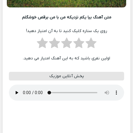
متن آهنگ بیا یکم نزدیکه من با من برقص خوشگلم
روی یک ستاره کلیک کنید تا به آن امتیاز دهید!
اولین نفری باشید که به این آهنگ امتیاز می دهید.
پخش آنلاین موزیک