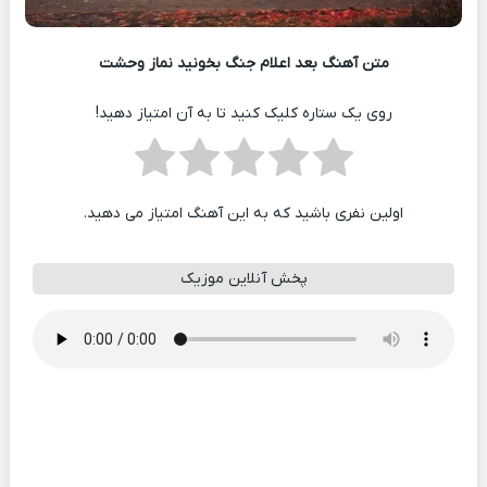
متن آهنگ بعد اعلام جنگ بخونید نماز وحشت
روی یک ستاره کلیک کنید تا به آن امتیاز دهید!
اولین نفری باشید که به این آهنگ امتیاز می دهید.
پخش آنلاین موزیک