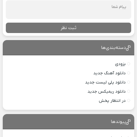
ثبت نظر
دسته‌بندی‌ها
بزودی
دانلود آهنگ جدید
دانلود پلی لیست جدید
دانلود ریمیکس جدید
در انتظار پخش
پیوندها