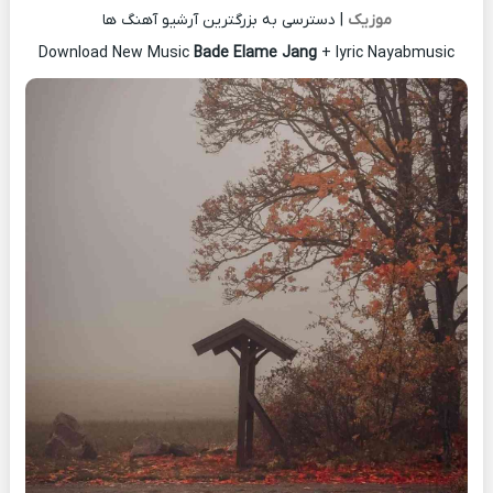
موزیک
| دسترسی به بزرگترین آرشیو آهنگ ها
Download New Music
Bade Elame Jang
+ lyric Nayabmusic