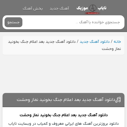
آهنگ جدید
پخش آهنگ
جستجو
خانه
/
دانلود آهنگ جدید
/
دانلود آهنگ جدید بعد اعلام جنگ بخونید
نماز وحشت
دانلود آهنگ جدید بعد اعلام جنگ بخونید نماز وحشت
دانلود آهنگ جدید
بعد اعلام جنگ بخونید نماز وحشت
دانلود بروزترین آهنگ های ایرانی معروف و کمیاب در وبسایت
نایاب