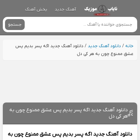
آهنگ جدید
پخش آهنگ
جستجو
خانه
/
دانلود آهنگ جدید
/
دانلود آهنگ جدید اگه پسر بدیم پس
عشق ممنوع چون به هر کی دل
دانلود آهنگ جدید اگه پسر بدیم پس عشق ممنوع چون به
هر کی دل
دانلود آهنگ جدید
اگه پسر بدیم پس عشق ممنوع چون به