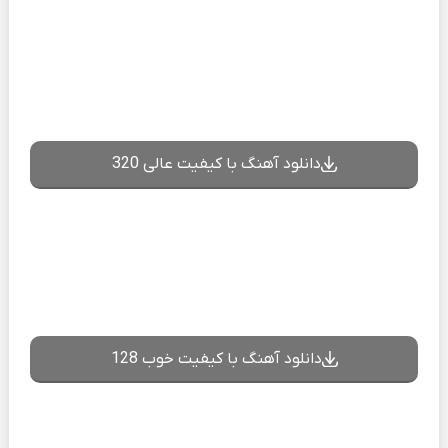
دانلود آهنگ با کیفیت عالی 320
دانلود آهنگ با کیفیت خوب 128