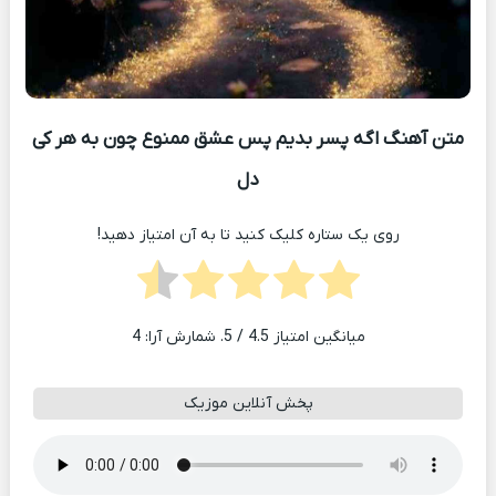
متن آهنگ اگه پسر بدیم پس عشق ممنوع چون به هر کی
دل
روی یک ستاره کلیک کنید تا به آن امتیاز دهید!
میانگین امتیاز
4.5
/ 5. شمارش آرا:
4
پخش آنلاین موزیک