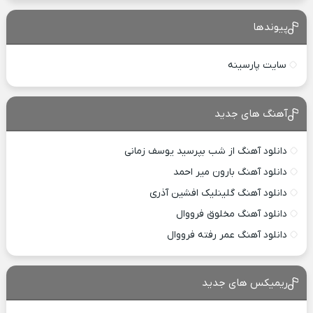
پیوندها
سایت پارسینه
آهنگ های جدید
دانلود آهنگ از شب بپرسید یوسف زمانی
دانلود آهنگ بارون میر احمد
دانلود آهنگ گلینلیک افشین آذری
دانلود آهنگ مخلوق فرووال
دانلود آهنگ عمر رفته فرووال
ریمیکس های جدید