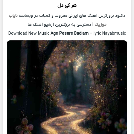
هر کی دل
دانلود بروزترین آهنگ های ایرانی معروف و کمیاب در وبسایت
نایاب
موزیک
| دسترسی به بزرگترین آرشیو آهنگ ها
Download New Music
Age Pesare Badiam
+ lyric Nayabmusic