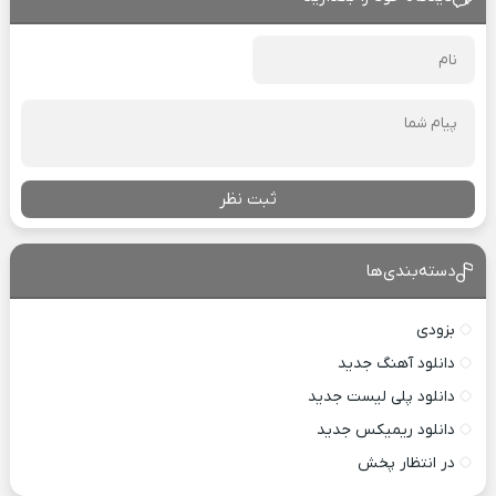
ثبت نظر
دسته‌بندی‌ها
بزودی
دانلود آهنگ جدید
دانلود پلی لیست جدید
دانلود ریمیکس جدید
در انتظار پخش