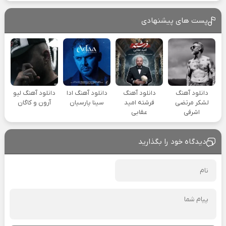
پست های پیشنهادی
دانلود آهنگ
دانلود آهنگ
دانلود آهنگ ادا
دانلود آهنگ لیو
لشکر مرتضی
فرشته امید
سینا پارسیان
آرون و کاگان
اشرفی
عقابی
دیدگاه خود را بگذارید