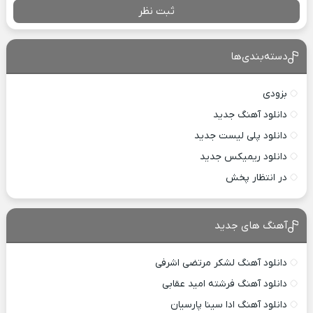
ثبت نظر
دسته‌بندی‌ها
بزودی
دانلود آهنگ جدید
دانلود پلی لیست جدید
دانلود ریمیکس جدید
در انتظار پخش
آهنگ های جدید
دانلود آهنگ لشکر مرتضی اشرفی
دانلود آهنگ فرشته امید عقابی
دانلود آهنگ ادا سینا پارسیان