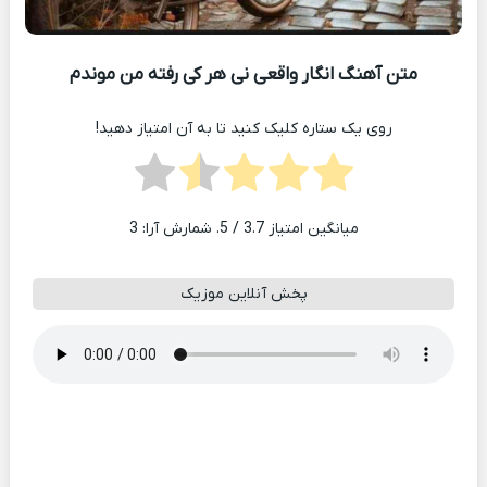
متن آهنگ انگار واقعی نی هر کی رفته من موندم
روی یک ستاره کلیک کنید تا به آن امتیاز دهید!
میانگین امتیاز
3.7
/ 5. شمارش آرا:
3
پخش آنلاین موزیک