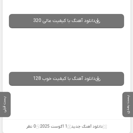
دانلود آهنگ با کیفیت عالی 320
دانلود آهنگ با کیفیت خوب 128
پست بعدی
پست قبلی
دانلود آهنگ جدید
1 آگوست 2025
0 نظر