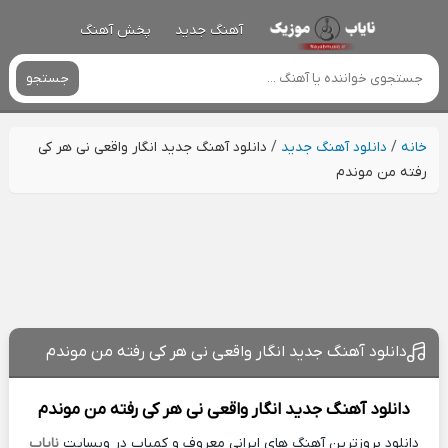
آهنگ جدید
پخش آهنگ
جستجو
خانه
/
دانلود آهنگ جدید
/
دانلود آهنگ جدید انگار واقعی نی هر کی
رفته من موندم
دانلود آهنگ جدید انگار واقعی نی هر کی رفته من موندم
دانلود آهنگ جدید
انگار واقعی نی هر کی رفته من موندم
دانلود بروزترین آهنگ های ایرانی معروف و کمیاب در وبسایت
نایاب