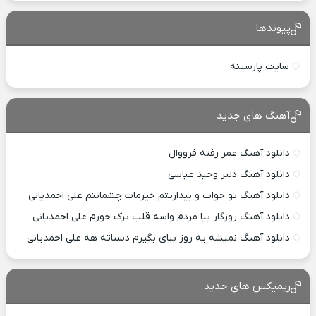
پیوندها
سایت پارسینه
آهنگ های جدید
دانلود آهنگ عمر رفته فرووال
دانلود آهنگ دلبر وحید عباسی
دانلود آهنگ تو خواب و بیداریتم خیرمات چشمانتم علی احمدیانی
دانلود آهنگ روزگار بیا مردم واسه قلب ترک خورم علی احمدیانی
دانلود آهنگ نمیشه یه روز بیای بگیرم دستاته هه علی احمدیانی
ریمیکس های جدید