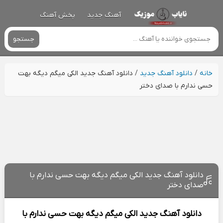
آهنگ جدید
پخش آهنگ
جستجو
خانه
/
دانلود آهنگ جدید
/
دانلود آهنگ جدید الکی میگم دیگه بهت
حسی ندارم با صدای دختر
دانلود آهنگ جدید الکی میگم دیگه بهت حسی ندارم با
صدای دختر
دانلود آهنگ جدید
الکی میگم دیگه بهت حسی ندارم با