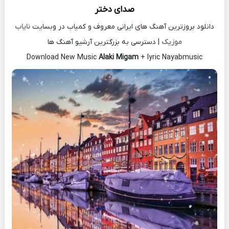
صدای دختر
دانلود بروزترین آهنگ های ایرانی معروف و کمیاب در وبسایت
نایاب
موزیک
| دسترسی به بزرگترین آرشیو آهنگ ها
Download New Music
Alaki Migam
+ lyric Nayabmusic