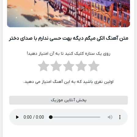
متن آهنگ الکی میگم دیگه بهت حسی ندارم با صدای دختر
روی یک ستاره کلیک کنید تا به آن امتیاز دهید!
اولین نفری باشید که به این آهنگ امتیاز می دهید.
پخش آنلاین موزیک