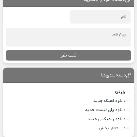
ثبت نظر
دسته‌بندی‌ها
بزودی
دانلود آهنگ جدید
دانلود پلی لیست جدید
دانلود ریمیکس جدید
در انتظار پخش