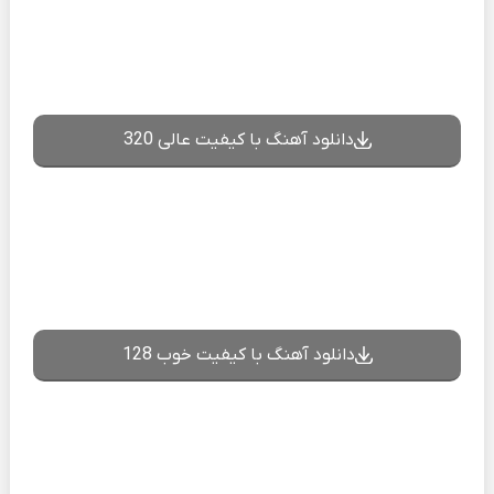
دانلود آهنگ با کیفیت عالی 320
دانلود آهنگ با کیفیت خوب 128