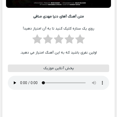
متن آهنگ آهای دنیا مهدی منافی
روی یک ستاره کلیک کنید تا به آن امتیاز دهید!
اولین نفری باشید که به این آهنگ امتیاز می دهید.
پخش آنلاین موزیک