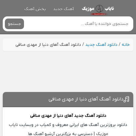
آهنگ جدید
پخش آهنگ
جستجو
خانه
/
دانلود آهنگ جدید
/
دانلود آهنگ آهای دنیا از مهدی منافی
دانلود آهنگ آهای دنیا از مهدی منافی
دانلود آهنگ جدید
آهای دنیا از
مهدی منافی
دانلود بروزترین آهنگ های ایرانی معروف و کمیاب در وبسایت
نایاب
موزیک
| دسترسی به بزرگترین آرشیو آهنگ ها