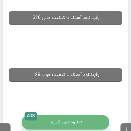
دانلود آهنگ با کیفیت عالی 320
دانلود آهنگ با کیفیت خوب 128
ADS
دانلــود موزیــکیـــو