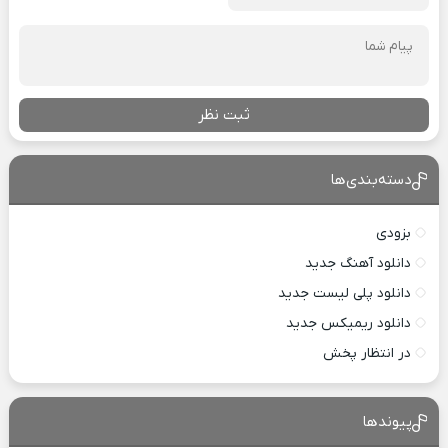
ثبت نظر
دسته‌بندی‌ها
بزودی
دانلود آهنگ جدید
دانلود پلی لیست جدید
دانلود ریمیکس جدید
در انتظار پخش
پیوندها