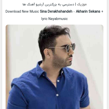
موزیک
| دسترسی به بزرگترین آرشیو آهنگ ها
Download New Music
Sina Derakhshandeh
–
Akharin Sekans
+
lyric Nayabmusic