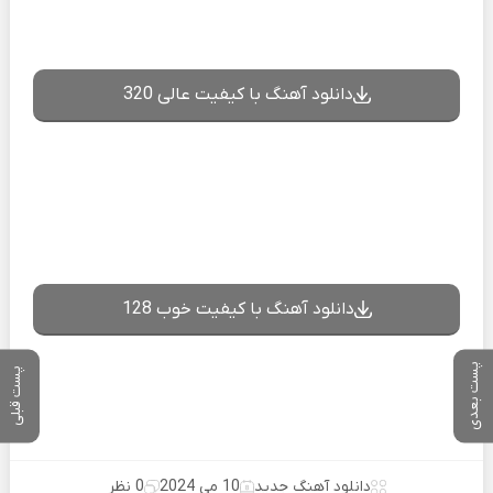
دانلود آهنگ با کیفیت عالی 320
دانلود آهنگ با کیفیت خوب 128
پست بعدی
پست قبلی
دانلود آهنگ جدید
10 می 2024
0 نظر