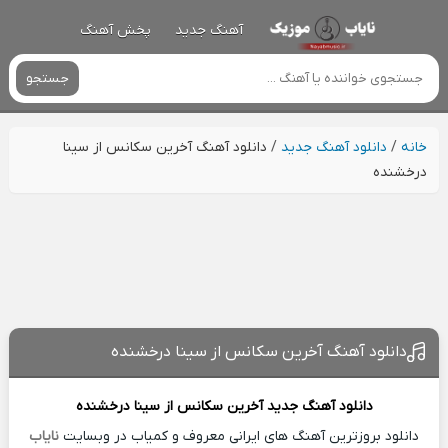
آهنگ جدید
پخش آهنگ
جستجو
خانه
/
دانلود آهنگ جدید
/
دانلود آهنگ آخرین سکانس از سینا
درخشنده
دانلود آهنگ آخرین سکانس از سینا درخشنده
دانلود آهنگ جدید
آخرین سکانس از
سینا درخشنده
دانلود بروزترین آهنگ های ایرانی معروف و کمیاب در وبسایت
نایاب