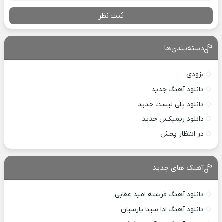
ثبت نظر
دسته‌بندی‌ها
بزودی
دانلود آهنگ جدید
دانلود پلی لیست جدید
دانلود ریمیکس جدید
در انتظار پخش
آهنگ های جدید
دانلود آهنگ فرشته امید عقابی
دانلود آهنگ ادا سینا پارسیان