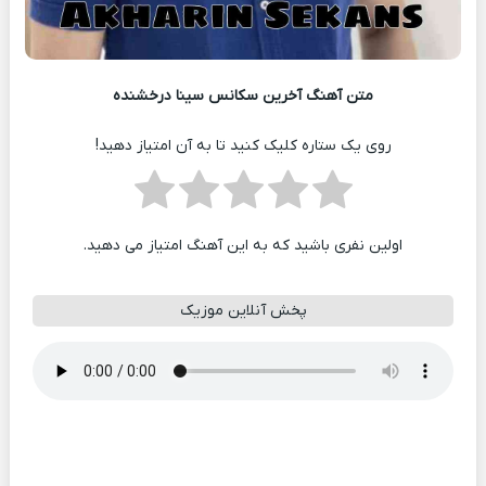
متن آهنگ آخرین سکانس سینا درخشنده
روی یک ستاره کلیک کنید تا به آن امتیاز دهید!
اولین نفری باشید که به این آهنگ امتیاز می دهید.
پخش آنلاین موزیک