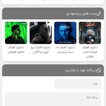
پست های پیشنهادی
دانلود آهنگ
دانلود آهنگ ادا
دانلود آهنگ لیو
دانلود آهنگ
فرشته امید
سینا پارسیان
آرون و کاگان
خاطره هومان
عقابی
دیدگاه خود را بگذارید